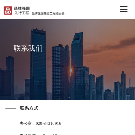
联系我们
联系方式
办公室：020-84216916