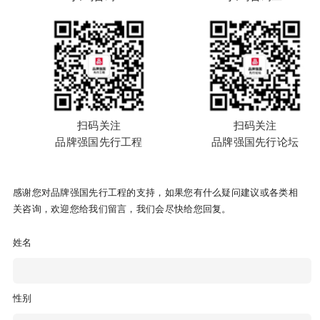
扫码关注
扫码关注
品牌强国先行工程
品牌强国先行论坛
感谢您对品牌强国先行工程的支持，如果您有什么疑问建议或各类相
关咨询，欢迎您给我们留言，我们会尽快给您回复。
姓名
性别