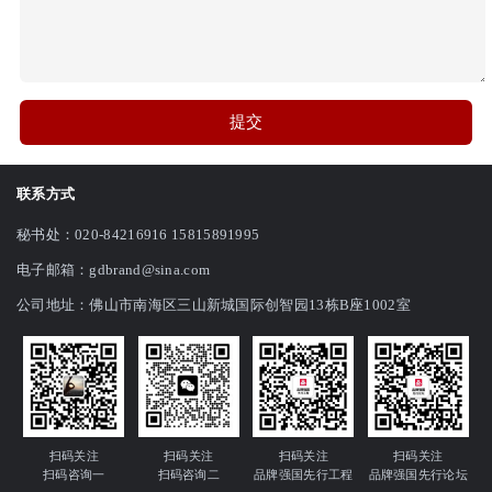
提交
联系方式
秘书处：020-84216916 15815891995
电子邮箱：gdbrand@sina.com
公司地址：佛山市南海区三山新城国际创智园13栋B座1002室
扫码关注
扫码关注
扫码关注
扫码关注
扫码咨询一
扫码咨询二
品牌强国先行工程
品牌强国先行论坛