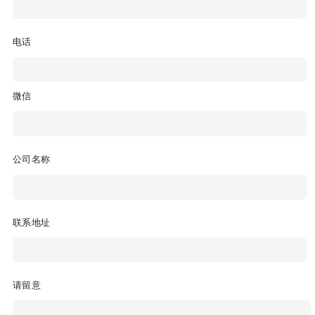
电话
微信
公司名称
联系地址
请留意