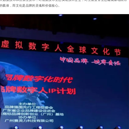
的载体，而文化是品牌的灵魂和价值核心。