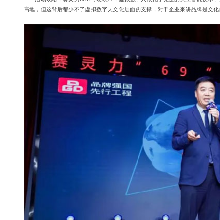
高地，但这背后都少不了虚拟数字人文化层面的支撑，对于企业来讲品牌是文化