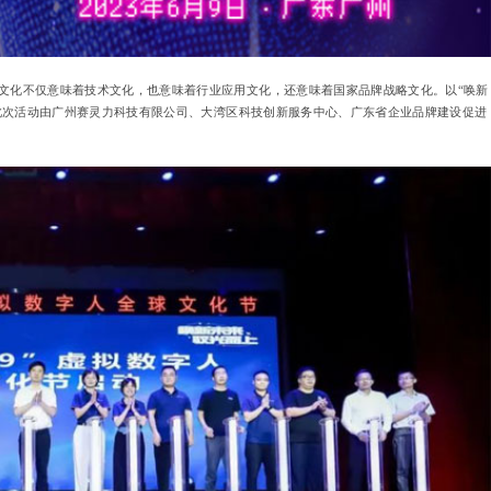
化不仅意味着技术文化，也意味着行业应用文化，还意味着国家品牌战略文化。以“唤新
。此次活动由广州赛灵力科技有限公司、大湾区科技创新服务中心、广东省企业品牌建设促进