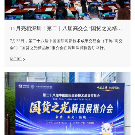
11月亮相深圳！第二十八届高交会“国货之光精品展”推介会举办
7月23日，第二十八届中国国际高新技术成果交易会（下称“高交
会”）“国货之光精品展”推介会在深圳深商报告厅举行。
MORE