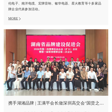
伦电子、南洋电缆、宏牌音响、敏华电器、星火教育等十多家品
牌企业代表参加活动。
MORE
携手湖湘品牌 | 王满平会长做深圳高交会"国货之光精品展"推介