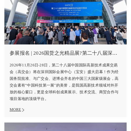
参展报名 | 2026国货之光精品展?第二十八届深圳高交会
2026年11月26日-28日，第二十八届中国国际高新技术成果交易
会（高交会）将在深圳国际会展中心（宝安）盛大启幕！作为经
国务院批准、与广交会、进博会齐名的中国三大国家级展会，高
交会素有“中国科技第一展”的美誉，是我国高新技术领域对外开
放的核心窗口，更是全球科创成果展示、技术交流、商贸合作与
项目落地的顶级平台。
MORE