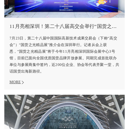
11月亮相深圳！第二十八届高交会举行“国货之光精品展”推介会
7月23日，第二十八届中国国际高新技术成果交易会（下称“高交
会”）“国货之光精品展”推介会在深圳举行。记者从会上获
悉，“国货之光精品展”将于今年11月亮相深圳国际会展中心3号
馆，目前已面向全国优质国货品牌开放参展。同期完成首批联办
单位与参展商集中签约，近200位企业、协会等代表齐聚一堂，共
话国货出海新路径。
MORE