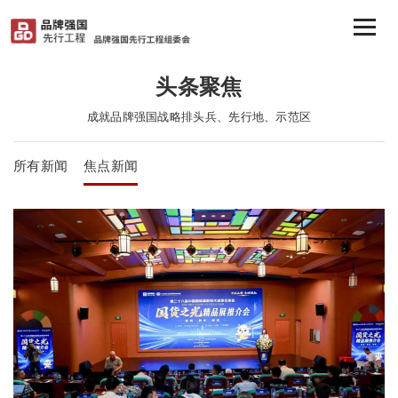
头条聚焦
成就品牌强国战略排头兵、先行地、示范区
所有新闻
焦点新闻