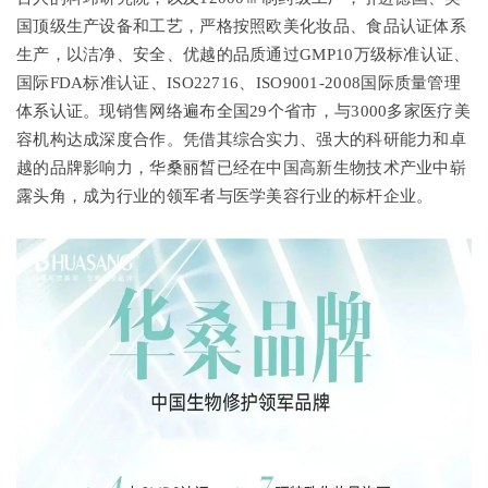
国顶级生产设备和工艺，严格按照欧美化妆品、食品认证体系
生产，以洁净、安全、优越的品质通过GMP10万级标准认证、
国际FDA标准认证、ISO22716、ISO9001-2008国际质量管理
体系认证。现销售网络遍布全国29个省市，与3000多家医疗美
容机构达成深度合作。凭借其综合实力、强大的科研能力和卓
越的品牌影响力，华桑丽晳已经在中国高新生物技术产业中崭
露头角，成为行业的领军者与医学美容行业的标杆企业。