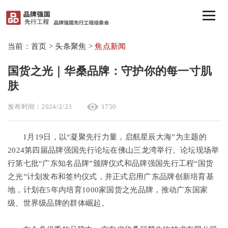
当前：首页 > 头条聚焦 >
焦点新闻
国货之光｜华桑品牌：守护你的每一寸肌
肤
发布时间：2024/2/23
1750
1月19日，以“凝聚先行力量，启航星辰大海”为主题的
2024第四届品牌强国先行论坛在佛山三龙湾举行。论坛现场举
行第七批“广东知名品牌”颁牌仪式和品牌强国先行工程“国货
之光”计划发布和签约仪式，并正式启用广东品牌创新培育基
地，计划在5年内培育1000家国货之光品牌，推动广东国家
级、世界级品牌的群体崛起。