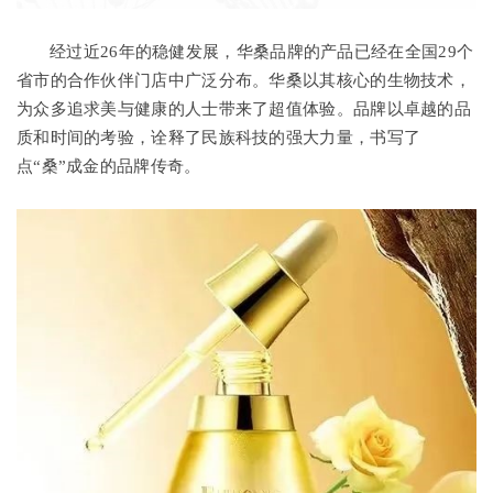
经过近26年的稳健发展，华桑品牌的产品已经在全国29个
省市的合作伙伴门店中广泛分布。华桑以其核心的生物技术，
为众多追求美与健康的人士带来了超值体验。品牌以卓越的品
质和时间的考验，诠释了民族科技的强大力量，书写了
点“桑”成金的品牌传奇。