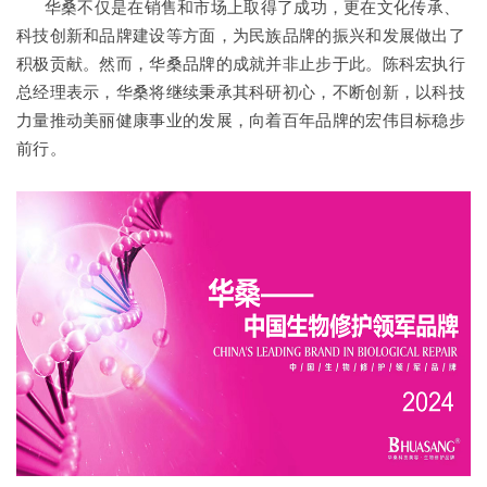
华桑不仅是在销售和市场上取得了成功，更在文化传承、
科技创新和品牌建设等方面，为民族品牌的振兴和发展做出了
积极贡献。然而，华桑品牌的成就并非止步于此。陈科宏执行
总经理表示，华桑将继续秉承其科研初心，不断创新，以科技
力量推动美丽健康事业的发展，向着百年品牌的宏伟目标稳步
前行。