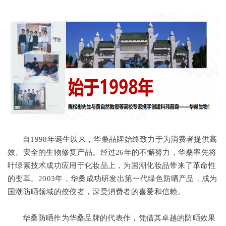
自1998年诞生以来，华桑品牌始终致力于为消费者提供高
效、安全的生物修复产品。经过26年的不懈努力，华桑率先将
叶绿素技术成功应用于化妆品上，为国潮化妆品带来了革命性
的变革。2003年，华桑成功研发出第一代绿色防晒产品，成为
国潮防晒领域的佼佼者，深受消费者的喜爱和信赖。
华桑防晒作为华桑品牌的代表作，凭借其卓越的防晒效果