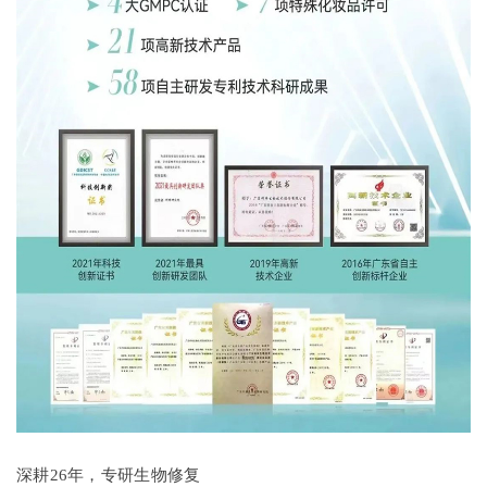
深耕26年，专研生物修复