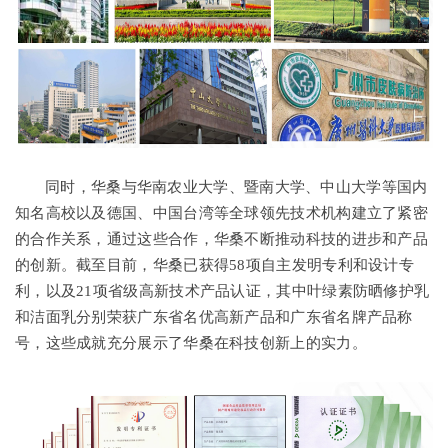
同时，华桑与华南农业大学、暨南大学、中山大学等国内
知名高校以及德国、中国台湾等全球领先技术机构建立了紧密
的合作关系，通过这些合作，华桑不断推动科技的进步和产品
的创新。截至目前，华桑已获得58项自主发明专利和设计专
利，以及21项省级高新技术产品认证，其中叶绿素防晒修护乳
和洁面乳分别荣获广东省名优高新产品和广东省名牌产品称
号，这些成就充分展示了华桑在科技创新上的实力。