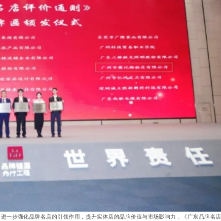
，进一步强化品牌名店的引领作用，提升实体店的品牌价值与市场影响力，《广东品牌名