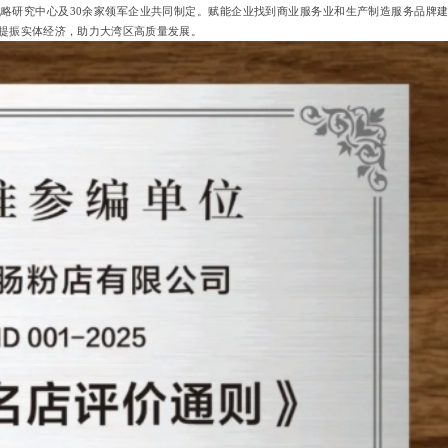
略研究中心及30余家领军企业共同制定。赋能企业找到商业服务业和生产制造服务品牌
提振实体经济，助力大湾区高质量发展。