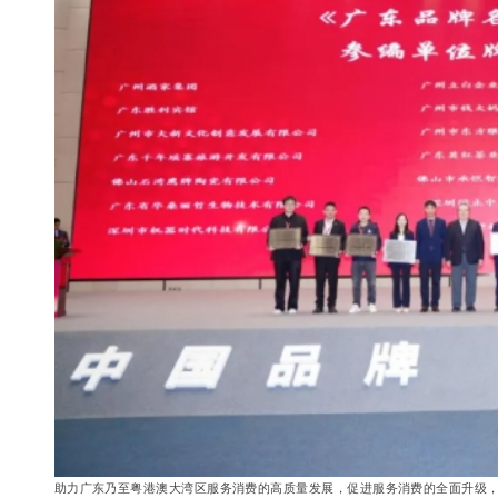
助力广东乃至粤港澳大湾区服务消费的高质量发展，促进服务消费的全面升级