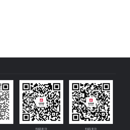
扫码关注
扫码关注